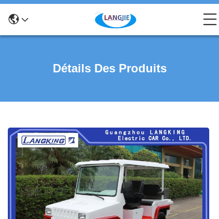
Détails Des Produits