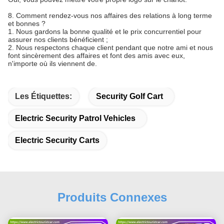
8. Comment rendez-vous nos affaires des relations à long terme
et bonnes ?
1. Nous gardons la bonne qualité et le prix concurrentiel pour
assurer nos clients bénéficient ;
2.
Nous respectons chaque client pendant que notre ami et nous
font sincèrement des affaires et font des amis avec eux,
n'importe où ils viennent de.
Les Étiquettes:
Security Golf Cart
Electric Security Patrol Vehicles
Electric Security Carts
Produits Connexes