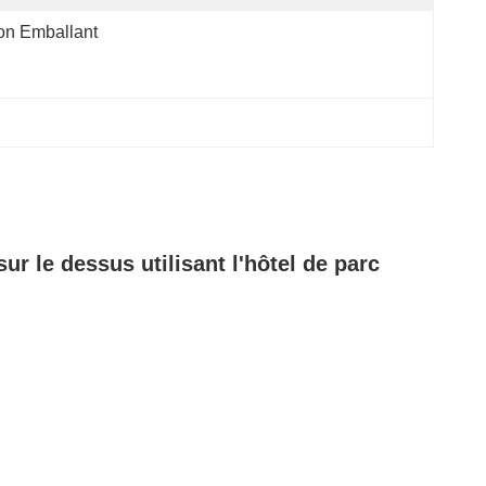
on Emballant
r le dessus utilisant l'hôtel de parc