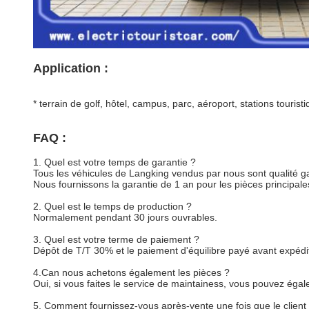
Application :
* terrain de golf, hôtel, campus, parc, aéroport, stations touris
FAQ :
1.
Quel est votre temps de garantie ?
Tous les véhicules de Langking vendus par nous sont qualité ga
Nous fournissons la garantie de 1 an pour les pièces principal
2.
Quel est le temps de production ?
Normalement pendant 30 jours ouvrables.
3.
Quel est votre terme de paiement ?
Dépôt de T/T 30% et le paiement d'équilibre payé avant expédi
4.Can nous achetons également les pièces ?
Oui, si vous faites le service de maintainess, vous pouvez éga
5.
Comment fournissez-vous après-vente une fois que le client 