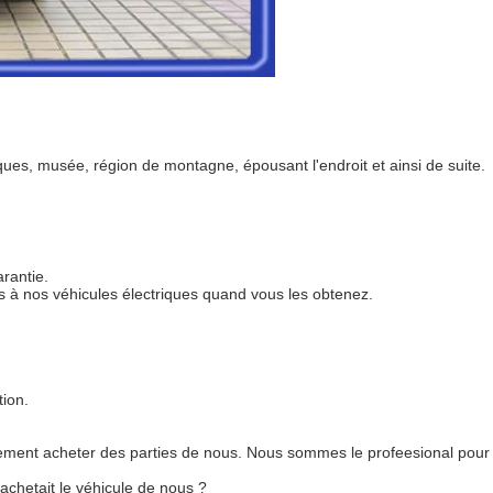
tiques, musée, région de montagne, épousant l'endroit et ainsi de suite.
rantie.
es à nos véhicules électriques quand vous les obtenez.
tion.
lement acheter des parties de nous. Nous sommes le profeesional pour 
achetait le véhicule de nous ?