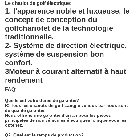
Le chariot de golf électrique
:
1. l'apparence noble et luxueuse, le
concept de conception du
golf
chariot
et de la technologie
traditionnelle.
2- Système de direction électrique,
système de suspension bon
confort.
3Moteur à courant alternatif à haut
rendement
FAQ:
Quelle est votre durée de garantie?
R: Tous les chariots de golf Langjie vendus par nous sont
de qualité garantie.
Nous offrons une garantie d'un an pour les pièces
principales de nos véhicules électriques lorsque vous les
obtenez.
Q2. Quel est le temps de production?