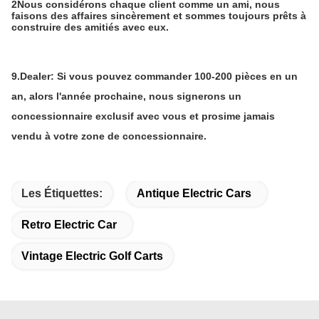
2Nous considérons chaque client comme un ami, nous
faisons des affaires sincèrement et sommes toujours prêts à
construire des amitiés avec eux.
9.
Dealer: Si vous pouvez commander 100-200 pièces en un
an, alors l'année prochaine, nous signerons un
concessionnaire exclusif avec vous et prosime jamais
vendu à votre zone de concessionnaire.
Les Étiquettes:
Antique Electric Cars
Retro Electric Car
Vintage Electric Golf Carts