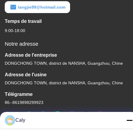
langjie99@hotmail.com
Temps de travail
9:00-18:00
Notre adresse
Adresse de l'entreprise
DONGCHONG TOWN, district de NANSHA, Guangzhou, Chine
Adresse de l'usine
DONGCHONG TOWN, district de NANSHA, Guangzhou, Chine
Télégramme
86--8619898299923
Caly