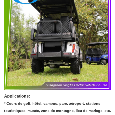
Applications:
* Cours de golf, hôtel, campus, parc, aéroport, stations
touristiques, musée, zone de montagne, lieu de mariage, etc.