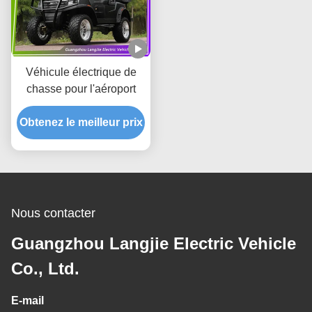
Véhicule électrique de
chasse pour l'aéroport
Obtenez le meilleur prix
Nous contacter
Guangzhou Langjie Electric Vehicle
Co., Ltd.
E-mail