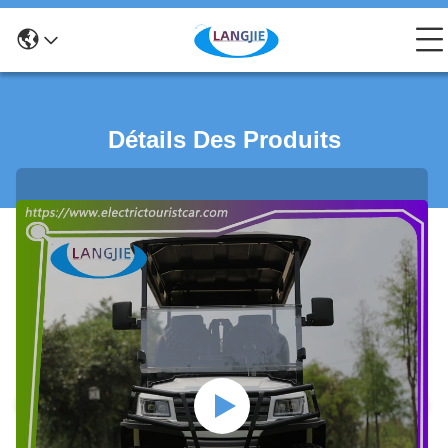
Détails Des Produits