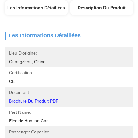
Les Informations Détaillées
Description Du Produit
Les Informations Détaillées
Lieu D'origine:
Guangzhou, Chine
Certification:
CE
Document:
Brochure Du Produit PDF
Part Name:
Electric Hunting Car
Passenger Capacity: