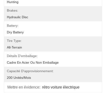
Hunting
Brakes:
Hydraulic Disc
Battery:
Dry Battery
Tire Type:
All-Terrain
Détails D'emballage:
Cadre En Acier Ou Non Emballage
Capacité D'approvisionnement:
200 Unités/mois
Mettre en évidence:
rétro voiture électrique