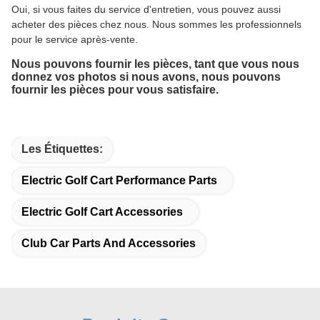
Oui, si vous faites du service d'entretien, vous pouvez aussi
acheter des pièces chez nous. Nous sommes les professionnels
pour le service après-vente.
Nous pouvons fournir les pièces, tant que vous nous
donnez vos photos si nous avons, nous pouvons
fournir les pièces pour vous satisfaire.
Les Étiquettes:
Electric Golf Cart Performance Parts
Electric Golf Cart Accessories
Club Car Parts And Accessories