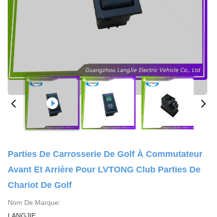
Parties De Carrosserie De Golf À Commutateur
Avant Et Arrière Pour LVTONG Club Parties De
Chariot De Golf
Nom De Marque:
LANGJIE