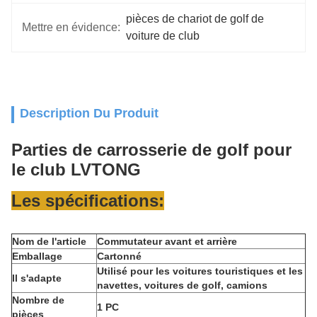
pièces de chariot de golf de 
Mettre en évidence:
voiture de club
Description Du Produit
Parties de carrosserie de golf pour
le club LVTONG
Les spécifications:
Nom de l'article
Commutateur avant et arrière
Emballage
Cartonné
Utilisé pour les voitures touristiques et les
Il s'adapte
navettes, voitures de golf, camions
Nombre de
1 PC
pièces