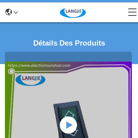
Détails Des Produits