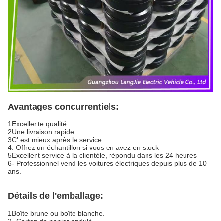
Avantages concurrentiels:
1Excellente qualité.
2Une livraison rapide.
3C' est mieux après le service.
4. Offrez un échantillon si vous en avez en stock
5Excellent service à la clientèle, répondu dans les 24 heures
6- Professionnel vend les voitures électriques depuis plus de 10
ans.
Détails de l'emballage:
1Boîte brune ou boîte blanche.