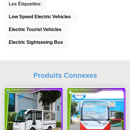
Les Étiquettes:
Low Speed Electric Vehicles
Electric Tourist Vehicles
Electric Sightseeing Bus
Produits Connexes