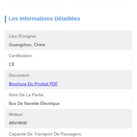
Les Informations Détaillées
Lieu D'origine:
Guangzhou, Chine
Certification:
CE
Document:
Brochure Du Produit PDF
Nom De La Partie:
Bus De Navette Électrique
Moteur:
48V/4KW
Capacité De Transport De Passagers: