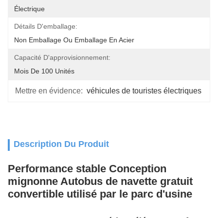
Électrique
Détails D'emballage:
Non Emballage Ou Emballage En Acier
Capacité D'approvisionnement:
Mois De 100 Unités
Mettre en évidence:
véhicules de touristes électriques
Description Du Produit
Performance stable Conception
mignonne Autobus de navette gratuit
convertible utilisé par le parc d'usine