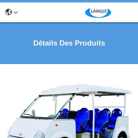
Détails Des Produits