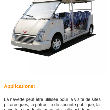
Applications:
La navette peut être utilisée pour la visite de sites
pittoresques, la patrouille de sécurité publique, la
navette à courte distance, etc., elle est donc