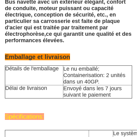
Bus navette avec un extérieur élégant, confort
de conduite, moteur puissant ou capacité
électrique, conception de sécurité, etc., en
particulier sa carrosserie est faite de plaque
d'acier qui est traitée par traitement par
électrophorèse,ce qui garantit une qualité et des
performances élevées.
Emballage et livraison
Détails de l'emballage
Le nu emballé;
Containerisation: 2 unités
dans un 40GP.
Délai de livraison
Envoyé dans les 7 jours
suivant le paiement
Spécifications:
Le systè