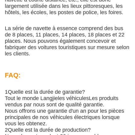
largement utilisée dans les lieux pittoresques, les
hôtels, les écoles, les postes de police, les foires.
La série de navette à essence comprend des bus
de 8 places, 11 places, 14 places, 18 places et 22
places.
Nous pouvons également concevoir et
fabriquer des voitures touristiques sur mesure selon
les clients.
FAQ:
1Quelle est la durée de garantie?
Tout le monde Langjie
les véhicules
Les produits
vendus par nous sont de qualité garantie.
Nous offrons une garantie d'un an pour les pièces
principales de nos véhicules électriques lorsque
vous les obtenez.
2Quelle est la durée de production?