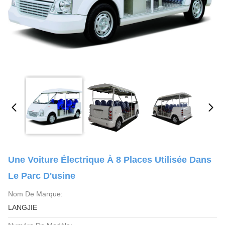
Une Voiture Électrique À 8 Places Utilisée Dans
Le Parc D'usine
Nom De Marque:
LANGJIE