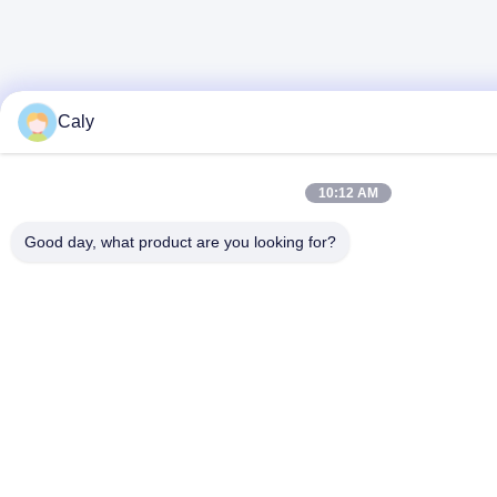
Caly
10:12 AM
Good day, what product are you looking for?