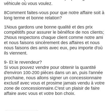
véhicule où vous voulez.
8Comment faites-vous pour que notre affaire soit à
long terme et bonne relation?
1Nous gardons une bonne qualité et des prix
compétitifs pour assurer le bénéfice de nos clients;
2Nous respectons chaque client comme notre ami
et nous faisons sincèrement des affaires et nous
nous faisons des amis avec eux, peu importe d'où
ils viennent.
9- Et le revendeur?
Si vous pouvez vendre pour obtenir la quantité
d'environ 100-200 pièces dans un an, puis l'année
prochaine, nous allons signer un concessionnaire
exclusif avec vous et prosime jamais vendu à votre
zone de concessionnaire.C'est un plaisir de faire
affaire avec vous et votre bon choix.