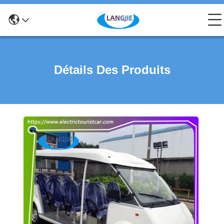
Détails Des Produits