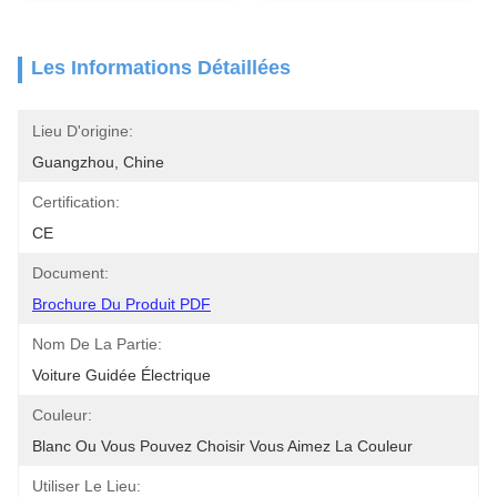
Les Informations Détaillées
Lieu D'origine:
Guangzhou, Chine
Certification:
CE
Document:
Brochure Du Produit PDF
Nom De La Partie:
Voiture Guidée Électrique
Couleur:
Blanc Ou Vous Pouvez Choisir Vous Aimez La Couleur
Utiliser Le Lieu: