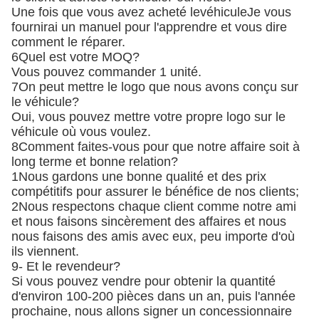
Une fois que vous avez acheté le
véhicule
Je vous
fournirai un manuel pour l'apprendre et vous dire
comment le réparer.
6Quel est votre MOQ?
Vous pouvez commander 1 unité.
7On peut mettre le logo que nous avons conçu sur
le véhicule?
Oui, vous pouvez mettre votre propre logo sur le
véhicule où vous voulez.
8Comment faites-vous pour que notre affaire soit à
long terme et bonne relation?
1Nous gardons une bonne qualité et des prix
compétitifs pour assurer le bénéfice de nos clients;
2Nous respectons chaque client comme notre ami
et nous faisons sincèrement des affaires et nous
nous faisons des amis avec eux, peu importe d'où
ils viennent.
9- Et le revendeur?
Si vous pouvez vendre pour obtenir la quantité
d'environ 100-200 pièces dans un an, puis l'année
prochaine, nous allons signer un concessionnaire