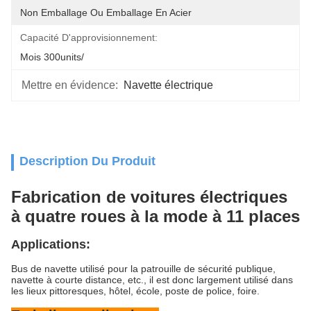
Non Emballage Ou Emballage En Acier
Capacité D'approvisionnement:
Mois 300units/
Mettre en évidence:
Navette électrique
Description Du Produit
Fabrication de voitures électriques
à quatre roues à la mode à 11 places
Applications:
Bus de navette utilisé pour la patrouille de sécurité publique,
navette à courte distance, etc., il est donc largement utilisé dans
les lieux pittoresques, hôtel, école, poste de police, foire.