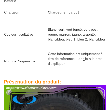
Batterie
Chargeur
Chargeur embarqué
Blanc, vert, vert foncé, vert-post,
Couleur facultative
rouge, marron, jaune, argenté,
blanc/bleu, bleu 1, bleu 2, blanc/bleu
Cette information est uniquement à
titre de référence, Labgjie a le droit
Nom de l'organisme:
d'expliquer.
Présentation du produit: