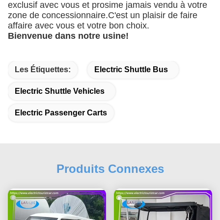
exclusif avec vous et prosime jamais vendu à votre
zone de concessionnaire.C'est un plaisir de faire
affaire avec vous et votre bon choix.
Bienvenue dans notre usine!
Les Étiquettes:
Electric Shuttle Bus
Electric Shuttle Vehicles
Electric Passenger Carts
Produits Connexes