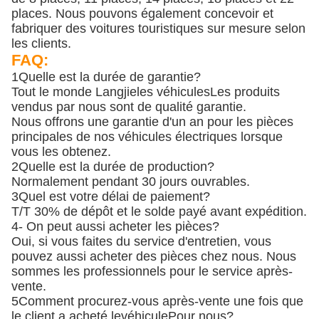
places.
Nous pouvons également concevoir et
fabriquer des voitures touristiques sur mesure selon
les clients.
FAQ:
1Quelle est la durée de garantie?
Tout le monde Langjie
les véhicules
Les produits
vendus par nous sont de qualité garantie.
Nous offrons une garantie d'un an pour les pièces
principales de nos véhicules électriques lorsque
vous les obtenez.
2Quelle est la durée de production?
Normalement pendant 30 jours ouvrables.
3Quel est votre délai de paiement?
T/T 30% de dépôt et le solde payé avant expédition.
4- On peut aussi acheter les pièces?
Oui, si vous faites du service d'entretien, vous
pouvez aussi acheter des pièces chez nous. Nous
sommes les professionnels pour le service après-
vente.
5Comment procurez-vous après-vente une fois que
le client a acheté le
véhicule
Pour nous?