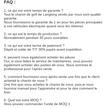
FAQ :
1, ce qui est votre temps de garantie ?
Tout le chariot de golf de Langking vendu par nous sont qualité
garantie.
Nous fournissons la garantie de 1 an pour les pièces principales
à nos véhicules électriques quand vous les obtenez.
2, ce qui est le temps de production ?
Normalement pendant 30 jours ouvrables
3, ce qui est votre terme de paiement ?
Dépôt et solde de T/T 30% payés avant expédition
4, peuvent nous également acheter les pièces
Oui, si vous faites le service de maintainess, vous pouvez
également acheter des parties de nous. Nous sommes le
profeesional pour l'après-vente.
5, comment fournissez-vous après-vente une fois que le client
achetait le chariot de nous ?
Une fois que vous achetez le chariot de nous, puis je vous
fournirai manuel pour l'apprendre et pour te dire comment le
fixer.
6. Quel est votre MOQ ?
Vous pouvez commander l'unité de MOQ 1.