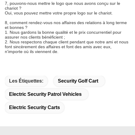
7, pouvons-nous mettre le logo que nous avons conçu sur le
chariot ?
Oui, vous pouvez mettre votre propre logo sur le chariot.
8, comment rendez-vous nos affaires des relations à long terme
et bonnes ?
1. Nous gardons la bonne qualité et le prix concurrentiel pour
assurer nos clients bénéficient ;
2.
Nous respectons chaque client pendant que notre ami et nous
font sincèrement des affaires et font des amis avec eux,
n'importe où ils viennent de.
Les Étiquettes:
Security Golf Cart
Electric Security Patrol Vehicles
Electric Security Carts