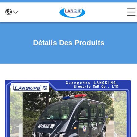
Détails Des Produits