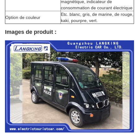
magnétique, indicateur de
consommation de courant électrique
Etc. blanc, gris, de marine, de rouge,
Option de couleur
kaki, pourpre, vert.
Images de produit :