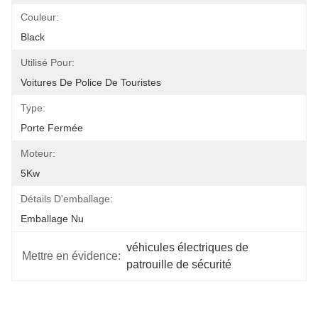
Couleur:
Black
Utilisé Pour:
Voitures De Police De Touristes
Type:
Porte Fermée
Moteur:
5Kw
Détails D'emballage:
Emballage Nu
véhicules électriques de 
Mettre en évidence:
patrouille de sécurité