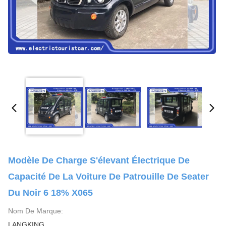
Modèle De Charge S'élevant Électrique De
Capacité De La Voiture De Patrouille De Seater
Du Noir 6 18% X065
Nom De Marque:
LANGKING