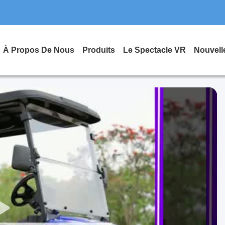
À Propos De Nous
Produits
Le Spectacle VR
Nouvell