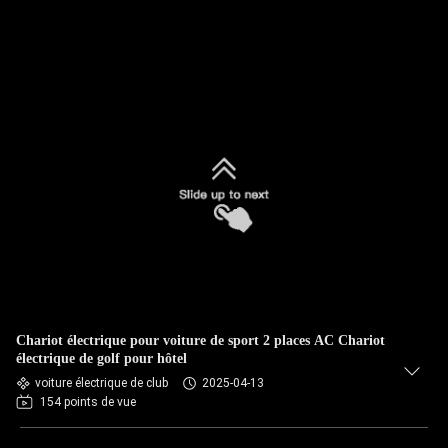
Chariot électrique pour voiture de sport 2 places AC Chariot
électrique de golf pour hôtel
voiture électrique de club
2025-04-13
154 points de vue