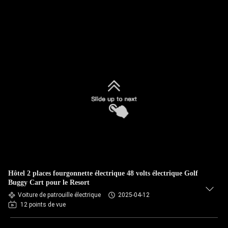
Hôtel 2 places fourgonnette électrique 48 volts électrique Golf
Buggy Cart pour le Resort
Voiture de patrouille électrique
2025-04-12
12 points de vue